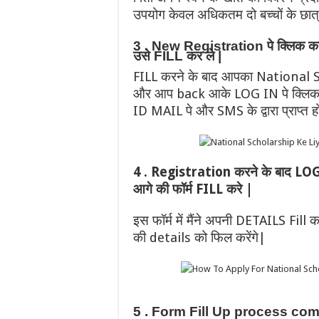
उपयोग केवल अधिकतम दो बच्चों के छात्र
3 . New Registration पे क्लिक करन
उसे FILL कर ले |
FILL करने के बाद आपका National S
और आप back आके LOG IN पे क्लिक 
ID MAIL पे और SMS के द्वारा प्राप्त ह
4 . Registration करने के बाद LOG IN
आगे की फॉर्म FILL करे |
इस फॉर्म में मैंने अपनी DETAILS Fi
की details को फिल करेंगे|
5 . Form Fill Up process complet