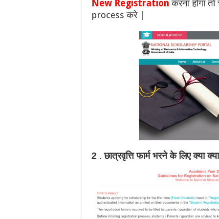
New Registration
करना होगा तो
process करे |
2
.
छात्रवृत्ति फार्म भरने के लिए क्या क्