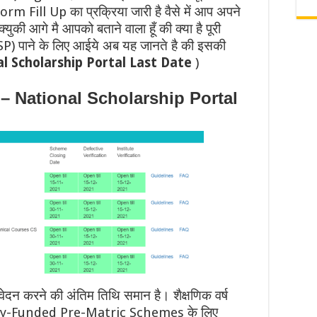
 Form Fill Up का प्रक्रिया जारी है वैसे में आप अपने
ी आगे मै आपको बताने वाला हूँ की क्या है पूरी
) पाने के लिए आईये अब यह जानते है की इसकी
l Scholarship Portal Last Date
)
ै – National Scholarship Portal
न करने की अंतिम तिथि समान है। शैक्षणिक वर्ष
trally-Funded Pre-Matric Schemes के लिए