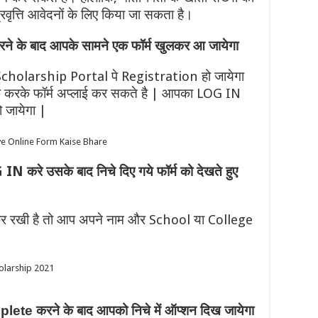
वृत्ति आवेदनों के लिए किया जा सकता है।
े के बाद आपके सामने एक फॉर्म खुलकर आ जायेगा
cholarship Portal पे Registration हो जायेगा
करके फॉर्म अप्लाई कर सकते है | आपका LOG IN
ो जायेगा |
 करे उसके बाद निचे दिए गये फॉर्म को देखते हुए
ll कर रखी है तो आप अपने नाम और School या College
e करने के बाद आपको निचे में ऑप्शन दिख जायेगा