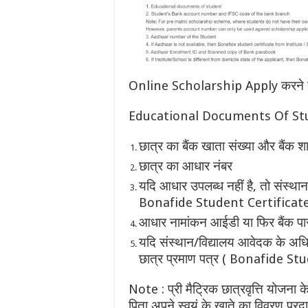
Online Scholarship Apply करने से पह
Educational Documents Of St
छात्र का बैंक खाता संख्या और बैंक
छात्र का आधार नंबर
यदि आधार उपलब्ध नहीं है, तो संस्थान/
Bonafide Student Certificate
आधार नामांकन आईडी या फिर बैंक पास
यदि संस्थान/विद्यालय आवेदक के अधिवा
छात्र प्रमाण पत्र ( Bonafide Stu
Note : प्री मैट्रिक छात्रवृत्ति योजना क
पिता अपने स्वयं के खाते का विवरण प्रद