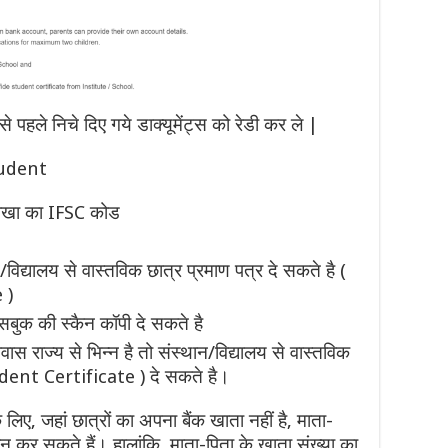
ले निचे दिए गये डाक्यूमेंट्स को रेडी कर ले |
udent
 शाखा का IFSC कोड
विद्यालय से वास्तविक छात्र प्रमाण पत्र दे सकते है (
 )
बुक की स्कैन कॉपी दे सकते है
स राज्य से भिन्न है तो संस्थान/विद्यालय से वास्तविक
dent Certificate ) दे सकते है।
े लिए, जहां छात्रों का अपना बैंक खाता नहीं है, माता-
ान कर सकते हैं। हालांकि, माता-पिता के खाता संख्या का