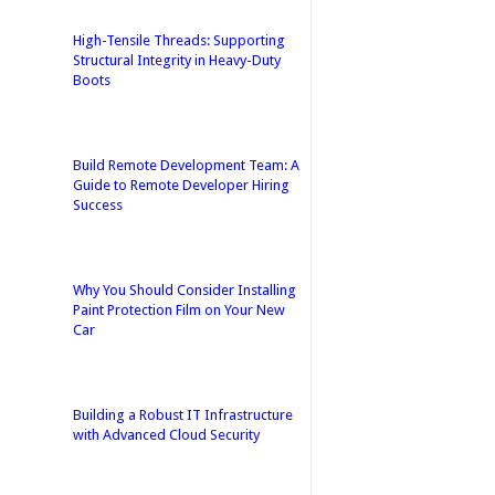
High-Tensile Threads: Supporting
Structural Integrity in Heavy-Duty
Boots
Build Remote Development Team: A
Guide to Remote Developer Hiring
Success
Why You Should Consider Installing
Paint Protection Film on Your New
Car
Building a Robust IT Infrastructure
with Advanced Cloud Security