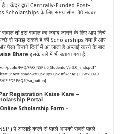
है। केंद्र द्वारा Centrally-Funded Post-
 Scholarships के लिए समय सीमा 30 नवंबर
ला सवाल तो इस सवाल का जवाब जानने के लिए आप निचे
छे से समझ सकते है की Scholarships क्या है और
 और पैसा कितने दिनों में आ जाता है अप्लाई करने के बाद
Kaise Bhare
इसके बारे में भी बताया गया है |
gov.in/public/FAQ/FAQ_NSP2.0_Students_Ver3.0_hindi.pdf”
 size=”5″ text_shadow=”0px 0px 0px #f8273e”]DOWNLOAD
HIP PDF FAQS[/su_button]
Par Registration Kaise Kare –
holarship Portal
 Online Scholarship Form –
P ) पे अप्लाई करने से पहले आपको सबसे पहले