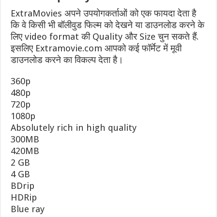
ExtraMovies अपने उपयोगकर्ताओं को एक फायदा देता है
कि वे किसी भी बॉलीवुड फिल्म को देखने या डाउनलोड करने के
लिए video format की Quality और Size चुन सकते हैं.
इसलिए Extramovie.com आपको कई फॉर्मेट में मूवी
डाउनलोड करने का विकल्प देता है।
360p
480p
720p
1080p
Absolutely rich in high quality
300MB
420MB
2 GB
4 GB
BDrip
HDRip
Blue ray