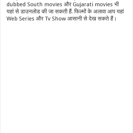
dubbed South movies और Gujarati movies भी
यहां से डाउनलोड की जा सकती हैं. फिल्मों के अलावा आप यहां
Web Series और Tv Show आसानी से देख सकते हैं।