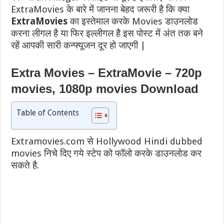
ExtraMovies के बारे में जानना बेहद जरूरी है कि क्या
ExtraMovies
का इस्तेमाल करके Movies डाउनलोड
करना लीगल है या फिर इल्लीगल है इस पोस्ट में अंत तक बने
रहें आपकी सारी कन्फ्यूजन दूर हो जाएगी |
Extra Movies – ExtraMovie – 720p
movies, 1080p movies Download
Table of Contents
Extramovies.com से Hollywood Hindi dubbed
movies निचे दिए गये स्टेप को फॉलो करके डाउनलोड कर
सकते है.