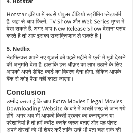
4. Hotstar
Hotstar इंडिया में सबसे पोपुलर वीडियो स्ट्रीमिंग प्लेटफॉर्म
है. जहां से आप फिल्में, TV Show और Web Series मुफ्त में
देख सकते हैं. अगर आप New Release Show देखना पसंद
करते है तो आप इसका सब्सक्रिप्शन ले सकते है |
5. Netflix
नेटफ्लिक्स अपने नए यूजर्स को पहले महीने में फ्री में मूवी देखने
की अनुमति देता है. हालांकि इस ऑफ़र का लाभ उठाने के लिए
आपको अपने डेबिट कार्ड का विवरण देना होगा. लेकिन आपके
बैंक से कोई पैसा नहीं काटा जाएगा।
Conclusion
उम्मीद करता हूं कि आप Extra Movies Illegal Movies
Downloading Website के बारे में अच्छी तरह से जान गये
होंगे. अगर अब भी आपको किसी प्रकार का कन्फ्यूजन या
परेशानियां है तो हमें कमेंट करके जरूर बताएं और यह पोस्ट
अपने दोस्तों को भी शेयर करें ताकि उन्हें भी पता चल सके की