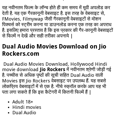
यह नवीनतम फिल्म के लॉन्च होते ही कम समय में मूवी अपलोड कर
देती है. यह एक गैरकानूनी वेबसाइट है. इस तरह के वेबसाइट से,
FMovies, Filmywap जैसी गैरकानूनी वेबसाइटों से मोशन
पिक्चर्स को स्ट्रीम करना या डाउनलोड करना एक तरह का अपराध
है. इसलिए हमारा प्रस्ताव है कि इस प्रकार की गैर-कानूनी वेबसाइटों
से फिल्में न देखें और सही तरीका अपनाये |
Dual Audio Movies Download on Jio
Rockers.com
Dual Audio Movies Download, Hollywood Hindi
movie download
Jio Rockers
में नवीनतम श्रेणी जोड़ी गई
है. पच्चीस से अधिक पृष्ठों की सूची सहित Dual Audio वाली
Movies इस Jio Rockers वेबसाइट पर उपलब्ध हैं. यह सबसे
लोकप्रिय वेबसाइटों में से एक है. नीचे स्क्रॉल करके आप यह भी
पता लगा सकते हैं कि इस कैटेगरी में कितनी फिल्में हैं |
Adult 18+
Hindi movies
Dual Audio