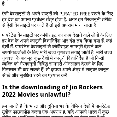
है |
ऐसी वेबसाइटों से अपने राष्ट्रों को PIRATED FREE रखने के लिए
हर देश का अपना प्रबंधन तंत्र होता है. अगर हम गैरकानूनी तरीके
से ऐसी वेबसाइटों पर जाते हैं तो इसे अपराध माना जाता है।
पायरेटेड वेबसाइटों पर कॉपीराइट का काम देखने वाले लोगों के लिए
हर देश के अपने कानूनी दिशानिर्देश और दंड तय किया गया हैं. कई
देशों में. पायरेटेड वेबसाइटों से कॉपीराइट सामग्री देखने वाले
उपयोगकर्ताओं के लिए भारी उच्च गुणवत्ता लगाई जाती है. भारी उच्च
गुणवत्ता के बावजूद कुछ देशों में कानूनी दिशानिर्देश हैं जो किसी
व्यक्ति को गैरकानूनी निषिद्ध सामग्री ऑनलाइन देखने के लिए
गिरफ्तार भी कर सकते हैं. तो कृपया अपने क्षेत्र में साइबर कानून
सीखें और सुरक्षित रहने का प्रयास करें।
Is the downloading of Jio Rockers
2022 Movies unlawful?
हम जानते हैं कि भारत और दुनिया भर के विभिन्न देशों में पायरेटेड
मूवीज डाउनलोड करना एक अपराध है. यदि आपको भारत में कुछ