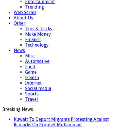
Entertainment
Trending
Web Series
About Us
Other
Tips & Tricks
Make Money
Finance
Technology
News
Misc
Automotive
Food
Game
Health
Internet
Social media
Sports
Travel
Breaking News
Kuwait To Deport Migrants Protesting Against
Remarks On Prophet Muhammad