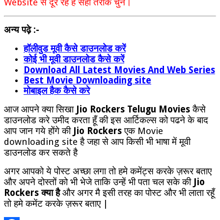
Website से दूर रहे है सही तरीके चुने।
अन्य पढ़े :-
हॉलीवुड मूवी कैसे डाउनलोड करें
कोई भी मूवी डाउनलोड कैसे करें
Download All Latest Movies And Web Series
Best Movie Downloading site
मोबाइल हैक कैसे करे
आज आपने क्या सिखा
Jio Rockers Telugu Movies
कैसे
डाउनलोड करे उमीद करता हूँ की इस आर्टिकल्स को पढने के बाद
आप जान गये होंगे की
Jio Rockers
एक Movie
downloading site है जहा से आप किसी भी भाषा में मूवी
डाउनलोड कर सकते है
अगर आपको ये पोस्ट अच्छा लगा तो हमे कमेंट्स करके ज़रूर बताए
और अपने दोस्तों को भी भेजे ताकि उन्हें भी पता चल सके की
Jio
Rockers क्या है
और अगर मै इसी तरह का पोस्ट और भी लाता रहूँ
तो हमे कमेंट करके ज़रूर बताए |