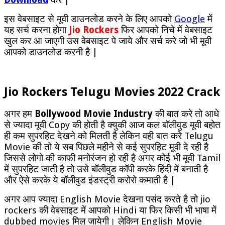
इस वेबसाइट से मूवी डाउनलोड करने के लिए आपको
Google
में
यह सर्च करना होगा
Jio Rockers
फिर आपको निचे में वेबसाइट
खुल कर आ जाएगी उस वेबसाइट पे जाये और सर्च करे जो भी मूवी
आपको डाउनलोड करनी है |
Jio Rockers Telugu Movies 2022 Crack
अगर हम
Bollywood Movie Industry
की बात करे तो आधे
से ज्यादा मूवी Copy की होती है क्युकी आज कल बॉलीवुड मूवी बहोत
ही कम सुपरहिट देखने को मिलती है लेकिन वही बात करे Telugu
Movie की तो ये सब पिछले महीने से कई सुपरहिट मूवी दे रही है
जिससे लोगो की काफी मनोरंजन हो रही है अगर कोई भी मूवी Tamil
में सुपरहिट जाती है तो उसे बॉलीवुड कॉपी करके हिंदी में बनाती है
और ऐसे करके ये बॉलीवुड इंडस्ट्री करोरो कमाती है |
अगर आप ज्यादा English Movie देखना पसंद करते है तो jio
rockers की वेबसाइट में आपको Hindi या फिर किसी भी भाषा में
dubbed movies मिल जायेगी। लेकिन English Movie