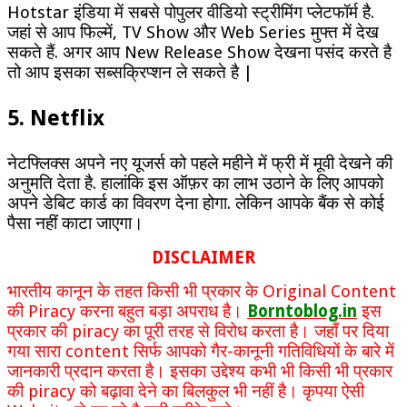
Hotstar इंडिया में सबसे पोपुलर वीडियो स्ट्रीमिंग प्लेटफॉर्म है.
जहां से आप फिल्में, TV Show और Web Series मुफ्त में देख
सकते हैं. अगर आप New Release Show देखना पसंद करते है
तो आप इसका सब्सक्रिप्शन ले सकते है |
5. Netflix
नेटफ्लिक्स अपने नए यूजर्स को पहले महीने में फ्री में मूवी देखने की
अनुमति देता है. हालांकि इस ऑफ़र का लाभ उठाने के लिए आपको
अपने डेबिट कार्ड का विवरण देना होगा. लेकिन आपके बैंक से कोई
पैसा नहीं काटा जाएगा।
DISCLAIMER
भारतीय कानून के तहत किसी भी प्रकार के Original Content
की Piracy करना बहुत बड़ा अपराध है।
Borntoblog.in
इस
प्रकार की piracy का पूरी तरह से विरोध करता है। जहाँ पर दिया
गया सारा content सिर्फ आपको गैर-कानूनी गतिविधियों के बारे में
जानकारी प्रदान करता है। इसका उद्देश्य कभी भी किसी भी प्रकार
की piracy को बढ़ावा देने का बिलकुल भी नहीं है। कृपया ऐसी