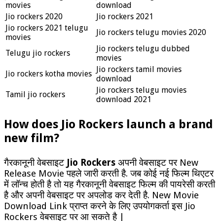
movies
download
Jio rockers 2020
Jio rockers 2021
Jio rockers 2021 telugu
Jio rockers telugu movies 2020
movies
Jio rockers telugu dubbed
Telugu jio rockers
movies
Jio rockers tamil movies
Jio rockers kotha movies
download
Jio rockers telugu movies
Tamil jio rockers
download 2021
How does Jio Rockers launch a brand
new film?
गैरकानूनी वेबसाइट
Jio Rockers
अपनी वेबसाइट पर New
Release Movie पहले जारी करती है. जब कोई नई फिल्म थिएटर
में लॉन्च होती है तो यह गैरकानूनी वेबसाइट फिल्म की पायरेसी करती
है और अपनी वेबसाइट पर अपलोड कर देती है. New Movie
Download Link प्राप्त करने के लिए उपयोगकर्ता इस Jio
Rockers वेबसाइट पर आ सकते है |