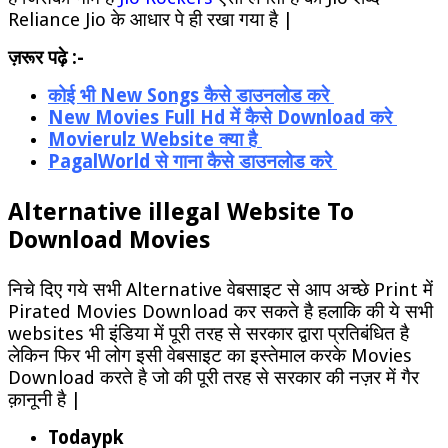
Reliance Jio के आधार पे ही रखा गया है |
ज़रूर पढ़े :-
कोई भी New Songs कैसे डाउनलोड करे
New Movies Full Hd में कैसे Download करे
Movierulz Website क्या है
PagalWorld से गाना कैसे डाउनलोड करे
Alternative illegal Website To
Download Movies
निचे दिए गये सभी Alternative वेबसाइट से आप अच्छे Print में
Pirated Movies Download कर सकते है हलाकि की ये सभी
websites भी इंडिया में पूरी तरह से सरकार द्वारा प्रतिबंधित है
लेकिन फिर भी लोग इसी वेबसाइट का इस्तेमाल करके Movies
Download करते है जो की पूरी तरह से सरकार की नज़र में गैर
क़ानूनी है |
Todaypk