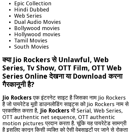
Epic Collection
Hindi Dubbed
Web Series
Dual Audio Movies
Bollywood movies
Hollywood movies
Tamil Movies
South Movies
क्या Jio Rockers से Unlawful, Web
Series, Tv Show, OTT Film, OTT Web
Series Online देखना या Download करना
गैरकानूनी है?
Jio Rockers
एक इंटरनेट साइट है जिसका नाम Jio Rockers
है जो पायरेटेड मूवी डाउनलोडिंग साइट्स को Jio Rockers नाम से
प्रकाशित करता है,
Jio Rockers
भी Serial, Web Series,
OTT authentic net sequence, OTT authentic
motion pictures प्रदान करता है. चूंकि यह पायरेटेड सामग्री
है इसलिए कानून किसी व्यक्ति को ऐसी वेबसाइटों पर जाने से रोकता