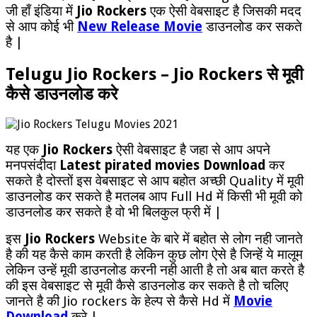
जी हाँ इंडिया में
Jio Rockers
एक ऐसी वेबसाइट है जिसकी मदद
से आप कोई भी
New Release Movie
डाउनलोड कर सकते
है |
Telugu Jio Rockers – Jio Rockers से मूवी
कैसे डाउनलोड करे
यह एक
Jio Rockers
ऐसी वेबसाइट है जहा से आप अपने
मनपसंदीदा
Latest pirated movies Download
कर
सकते है दोस्तों इस वेबसाइट से आप बहोत अच्छी Quality में मूवी
डाउनलोड कर सकते है मतलब आप Full Hd में किसी भी मूवी को
डाउनलोड कर सकते है वो भी बिलकुल फ्री में |
इस
Jio Rockers
Website के बारे में बहोत से लोग नही जानते
है की यह कैसे काम करती है लेकिन कुछ लोग ऐसे है जिन्हें ये मालूम
लेकिन उन्हें मूवी डाउनलोड करनी नही आती है तो अब बात करते है
की इस वेबसाइट से मूवी कैसे डाउनलोड कर सकते है तो चलिए
जानते है की Jio rockers के हेल्प से कैसे Hd में
Movie
Download
करे |