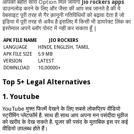
आपको बहोत सारा Option मिल जायेगा
Jio rockers apps
डाउनलोड करने के लिए और जैसा की आप सब जानते है की ये
वेबसाइट पूरी तरह से गैर क़ानूनी गतिविधियों को बढ़ावा देता है जो
इंडिया में पूरी तरह से अवैध है इसलिए मै किसी भी डायरेक्ट लिंक का
इस्तेमाल अपने ब्लॉग पोस्ट में नही कर सकता हूँ |
APK FILE NAME
JIO ROCKERS
LANGUAGE
HINDI, ENGLISH, TAMIL
APK FILE SIZE
5.9 MB
VERSION
LATEST
DOWNLOAD
10,00000+
Top 5+ Legal Alternatives
1. Youtube
YouTube मुफ्त फिल्में देखने के लिए सबसे लोकप्रिय वीडियो
स्ट्रीमिंग प्लेटफॉर्म है. साथ ही साथ आप अपना मन पसंदीदा मूवीज
को खरीद के देख सकते है. यूजर की पसंद के मुताबिक इस पर कई
वीडियो उपलब्ध होते हैं।