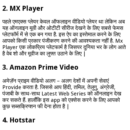
2. MX Player
पहले एमएक्स प्लेयर केवल ऑफलाइन वीडियो प्लेयर था लेकिन अब
यह ऑनलाइन मूवी और ओटीटी सीरीज देखने के लिए सबसे फेमस
प्लेटफॉर्म में से एक बन गया है. इस ऐप का इस्तेमाल करने के लिए
आपको किसी प्रकार पंजीकरण करने की आवश्यकता नहीं है. Mx
Player एक लोकप्रिय प्लेटफार्म है जिसपर दुनिया भर के लोग आते
है वेब शो और मूवीज का लुफ्त उठाने के लिए |
3. Amazon Prime Video
अमेज़ॅन प्राइम वीडियो अलग – अलग देशों में अपनी सेवाएं
Provide करता है. जिससे आप हिंदी, तमिल, तेलुगु, अंग्रेजी,
पंजाबी के साथ-साथ Latest Web Series को ऑनलाइन देख
कर सकते हैं. हालाँकि इस app को एक्सेस करने के लिए आपको
कुछ सब्सक्रिप्शन फी देना होता है |
4. Hotstar