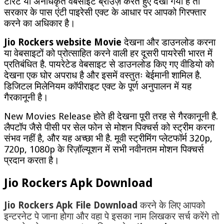
टोरेंट या अनधिकृत वेबसाइट ब्राउज़ करते हुए देखा गया है तो
सरकार के पास एंटी पाइरेसी एक्ट के आधार पर आपको गिरफ्तार
करने का अधिकार है।
Jio Rockers website Movie
देखना और डाउनलोड करना
या वेबसाइटों को प्रोत्साहित करने वाली हर दूसरी पायरेसी भारत में
प्रतिबंधित है. पायरेटेड वेबसाइट से डाउनलोड किए गए वीडियो को
देखना एक घोर अपराध है और इसमें वस्तुतः बेईमानी शामिल है.
डिजिटल मिलेनियम कॉपीराइट एक्ट के पूर्ण अनुपालन में यह
गैरकानूनी है।
New Movies Release होते ही देखना पूरी तरह से गैरकानूनी है.
लैपटॉप जैसे पीसी पर सेल फोन से मोशन पिक्चर्स को स्ट्रीम करना
संभव नहीं है, और यह अच्छा भी है. मूवी स्ट्रीमिंग प्लेटफॉर्म 320p,
720p, 1080p के रिज़ॉल्यूशन में सभी नवीनतम मोशन पिक्चर्स
प्रदान करता है।
Jio Rockers Apk Download
Jio Rockers Apk File Download
करने के लिए आपको
इन्टरनेट पे जाना होगा और वहा पे इसका नाम लिखकर सर्च करेंगे तो