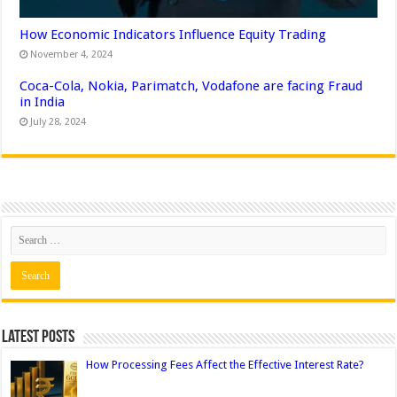
How Economic Indicators Influence Equity Trading
November 4, 2024
Coca-Cola, Nokia, Parimatch, Vodafone are facing Fraud
in India
July 28, 2024
Latest Posts
How Processing Fees Affect the Effective Interest Rate?