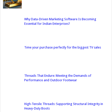
Why Data-Driven Marketing Software Is Becoming
Essential for Indian Enterprises?
Time your purchase perfectly for the biggest TV sales
Threads That Endure: Meeting the Demands of
Performance and Outdoor Footwear
High-Tensile Threads: Supporting Structural Integrity in
Heavy-Duty Boots