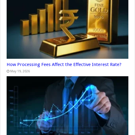
How Processing Fees Affect the Effective Interest Rate?
May 19, 2026