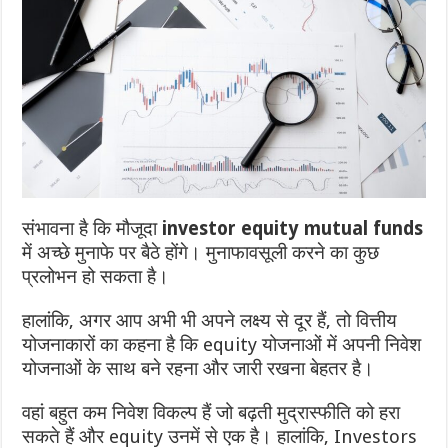
संभावना है कि मौजूदा
investor equity mutual funds
में अच्छे मुनाफे पर बैठे होंगे।
मुनाफावसूली करने का कुछ
प्रलोभन हो सकता है।
हालांकि, अगर आप अभी भी अपने लक्ष्य से दूर हैं, तो वित्तीय
योजनाकारों का कहना है कि equity योजनाओं में अपनी निवेश
योजनाओं के साथ बने रहना और जारी रखना बेहतर है।
वहां बहुत कम निवेश विकल्प हैं जो बढ़ती मुद्रास्फीति को हरा
सकते हैं और equity उनमें से एक है।
हालांकि, Investors