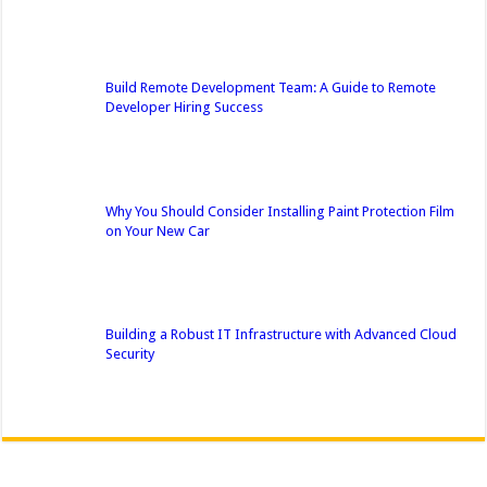
Build Remote Development Team: A Guide to Remote
Developer Hiring Success
Why You Should Consider Installing Paint Protection Film
on Your New Car
Building a Robust IT Infrastructure with Advanced Cloud
Security