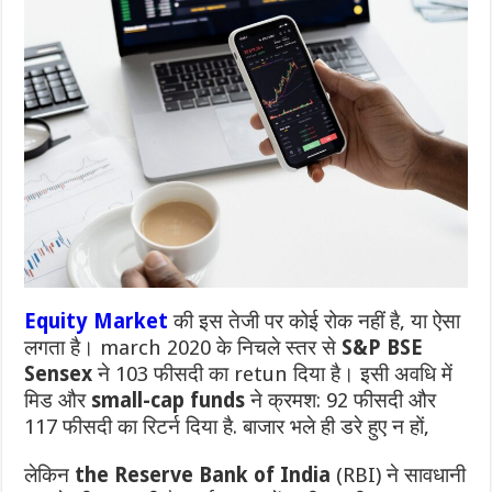
Equity Market
की इस तेजी पर कोई रोक नहीं है, या ऐसा
लगता है।
march 2020 के निचले स्तर से
S&P BSE
Sensex
ने 103 फीसदी का retun दिया है।
इसी अवधि में
मिड और
small-cap funds
ने क्रमश: 92 फीसदी और
117 फीसदी का रिटर्न दिया है.
बाजार भले ही डरे हुए न हों,
लेकिन
the Reserve Bank of India
(RBI) ने सावधानी