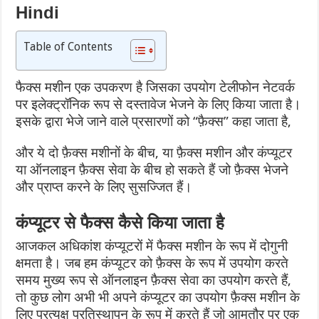
Hindi
Table of Contents
फैक्स मशीन एक उपकरण है जिसका उपयोग टेलीफोन नेटवर्क
पर इलेक्ट्रॉनिक रूप से दस्तावेज भेजने के लिए किया जाता है।
इसके द्वारा भेजे जाने वाले प्रसारणों को “फ़ैक्स” कहा जाता है,
और ये दो फ़ैक्स मशीनों के बीच, या फ़ैक्स मशीन और कंप्यूटर
या ऑनलाइन फ़ैक्स सेवा के बीच हो सकते हैं जो फ़ैक्स भेजने
और प्राप्त करने के लिए सुसज्जित हैं।
कंप्यूटर से फैक्स कैसे किया जाता है
आजकल अधिकांश कंप्यूटरों में फैक्स मशीन के रूप में दोगुनी
क्षमता है। जब हम कंप्यूटर को फ़ैक्स के रूप में उपयोग करते
समय मुख्य रूप से ऑनलाइन फ़ैक्स सेवा का उपयोग करते हैं,
तो कुछ लोग अभी भी अपने कंप्यूटर का उपयोग फ़ैक्स मशीन के
लिए प्रत्यक्ष प्रतिस्थापन के रूप में करते हैं जो आमतौर पर एक