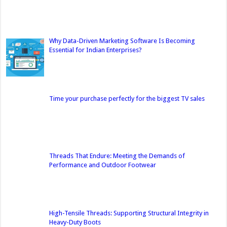
Why Data-Driven Marketing Software Is Becoming
Essential for Indian Enterprises?
Time your purchase perfectly for the biggest TV sales
Threads That Endure: Meeting the Demands of
Performance and Outdoor Footwear
High-Tensile Threads: Supporting Structural Integrity in
Heavy-Duty Boots