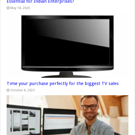
Essential for Indian Enterprises?
May 18, 2026
Time your purchase perfectly for the biggest TV sales
October 6, 2025