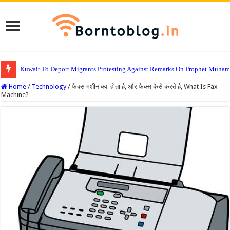
Kuwait To Deport Migrants Protesting Against Remarks On Prophet Muha
Home
/
Technology
/
फैक्स मशीन क्या होता है, और फैक्स कैसे करते है, What Is Fax
Machine?