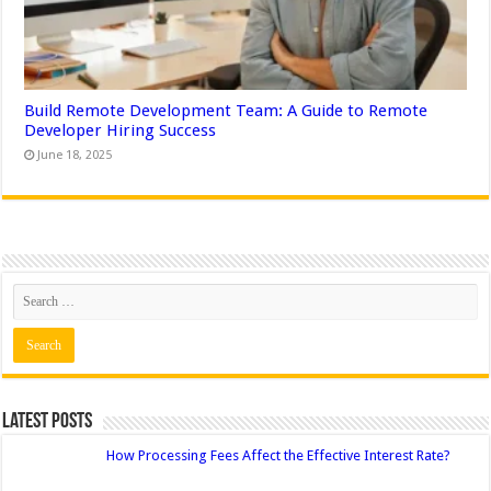
Build Remote Development Team: A Guide to Remote
Developer Hiring Success
June 18, 2025
Latest Posts
How Processing Fees Affect the Effective Interest Rate?