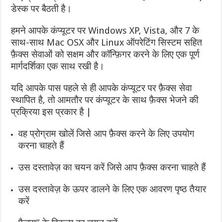
डेस्क पर बैठती है।
हमने आपके कंप्यूटर पर Windows XP, Vista, और 7 के
साथ-साथ Mac OSX और Linux ऑपरेटिंग सिस्टम सहित
फ़ैक्स सेवाओं को सक्षम और कॉन्फ़िगर करने के लिए एक पूर्ण
मार्गदर्शिका एक साथ रखी है।
यदि आपके पास पहले से ही आपके कंप्यूटर पर फ़ैक्स सेवा
स्थापित है, तो आमतौर पर कंप्यूटर के साथ फ़ैक्स भेजने की
प्रक्रिया इस प्रकार है |
वह प्रोग्राम खोलें जिसे आप फ़ैक्स करने के लिए उपयोग
करना चाहते हैं
उस दस्तावेज़ का चयन करें जिसे आप फ़ैक्स करना चाहते हैं
उस दस्तावेज़ के ऊपर डालने के लिए एक आवरण पृष्ठ तैयार
करें