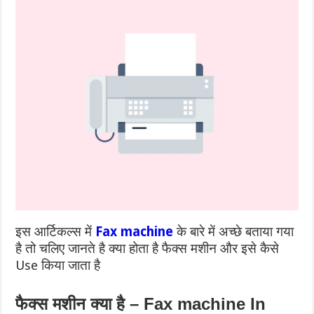
k
k
इस आर्टिकल्स में
Fax machine
के बारे में अच्छे बताया गया
है तो चलिए जानते है क्या होता है फैक्स मशीन और इसे कैसे
Use किया जाता है
फैक्स मशीन क्या है – Fax machine In