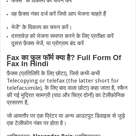
फैक्स” के विकल्प का चयन करें
वह फ़ैक्स नंबर दर्ज करें जिसे आप भेजना चाहते हैं
भेजें” के विकल्प का चयन करें।
दस्तावेज़ को भेजना समाप्त करने के लिए प्रतीक्षा करें
दूसरा फ़ैक्स भेजें, या प्रोग्राम बंद करें
Fax का फुल फॉर्म क्या है? Full Form Of
Fax In Hindi
फ़ैक्स (प्रतिलिपि के लिए छोटा), जिसे कभी-कभी
Telecopying or telefax (the latter short for
telefacsimile), के लिए बाद वाला छोटा) कहा जाता है, स्कैन
की गई मुद्रित सामग्री (पाठ और चित्र दोनों) का टेलीफ़ोनिक
प्रसारण है,
जो आमतौर पर एक प्रिंटर या अन्य आउटपुट डिवाइस से जुड़े
एक टेलीफोन नंबर पर होता है।