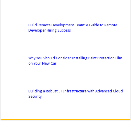
Build Remote Development Team: A Guide to Remote
Developer Hiring Success
Why You Should Consider Installing Paint Protection Film
on Your New Car
Building a Robust IT Infrastructure with Advanced Cloud
Security