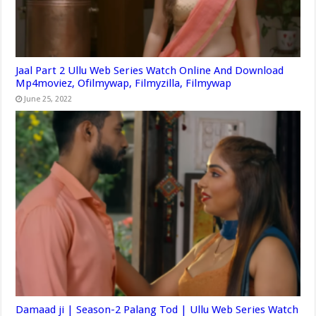
Jaal Part 2 Ullu Web Series Watch Online And Download
Mp4moviez, Ofilmywap, Filmyzilla, Filmywap
June 25, 2022
Damaad ji | Season-2 Palang Tod | Ullu Web Series Watch