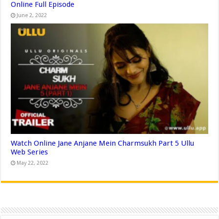
Online Full Episode
June 2, 2022
Watch Online Jane Anjane Mein Charmsukh Part 5 Ullu
Web Series
May 22, 2022