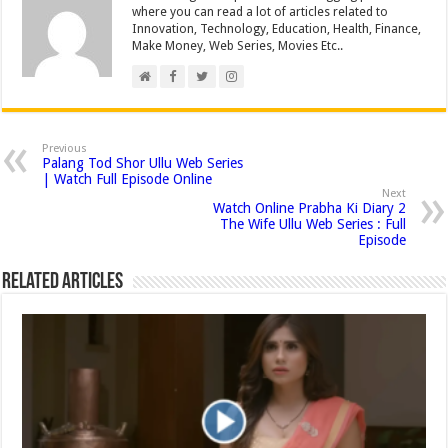
where you can read a lot of articles related to
Innovation, Technology, Education, Health, Finance,
Make Money, Web Series, Movies Etc..
Previous
Palang Tod Shor Ullu Web Series
| Watch Full Episode Online
Next
Watch Online Prabha Ki Diary 2
The Wife Ullu Web Series : Full
Episode
Related Articles