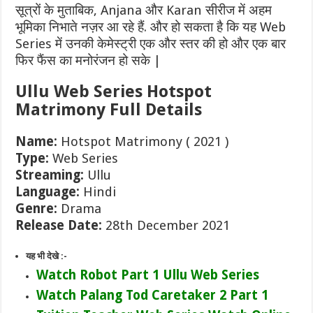
सूत्रों के मुताबिक, Anjana और Karan सीरीज में अहम
भूमिका निभाते नज़र आ रहे हैं. और हो सकता है कि यह Web
Series में उनकी केमेस्ट्री एक और स्तर की हो और एक बार
फिर फैंस का मनोरंजन हो सके |
Ullu Web Series Hotspot
Matrimony Full Details
Name:
Hotspot Matrimony ( 2021 )
Type:
Web Series
Streaming:
Ullu
Language:
Hindi
Genre:
Drama
Release Date:
28th December 2021
यह भी देखे :-
Watch Robot Part 1 Ullu Web Series
Watch Palang Tod Caretaker 2 Part 1