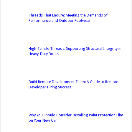
Threads That Endure: Meeting the Demands of
Performance and Outdoor Footwear
High-Tensile Threads: Supporting Structural Integrity in
Heavy-Duty Boots
Build Remote Development Team: A Guide to Remote
Developer Hiring Success
Why You Should Consider Installing Paint Protection Film
on Your New Car