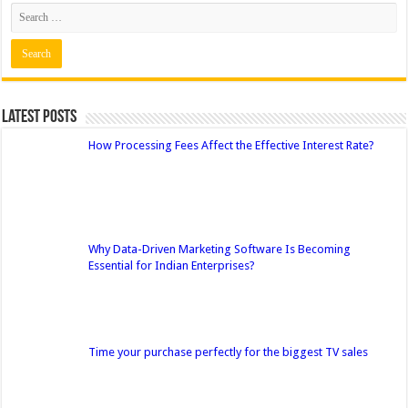
Latest Posts
How Processing Fees Affect the Effective Interest Rate?
Why Data-Driven Marketing Software Is Becoming
Essential for Indian Enterprises?
Time your purchase perfectly for the biggest TV sales