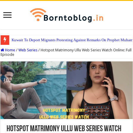
Kuwait To Deport Migrants Protesting Against Remarks On Prophet Muha
Home
/
Web Series
/
Hotspot Matrimony Ullu Web Series Watch Online: Full
Episode
Hotspot Matrimony Ullu Web Series Watch