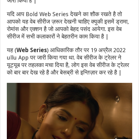
जारी किया है |
यदि आप Bold Web Series देखने का शौक रखते है तो
आपको यह वेब सीरीज ज़रूर देखनी चाहिए क्युकी इसमें ड्रामा,
रोमांस और एक्शन है जो आपको बेहद पसंद आयेगा. इस वेब
सीरीज में सभी कलाकारों ने बेहतरीन काम किया है |
यह (
Web Series
) आधिकारिक तौर पर 19 अप्रैल 2022
ullu App पर जारी किया गया था. वेब सीरीज के ट्रेलर ने
यूट्यूब पर तहलका मचा दिया है, लोग इस वेब सीरीज के ट्रेलर
को बार बार देख रहे है और बेसब्री से इन्तिज़ार कर रहे है |