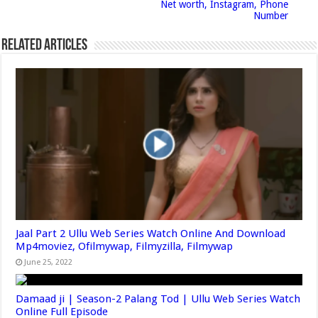
Net worth, Instagram, Phone
Number
Related Articles
Jaal Part 2 Ullu Web Series Watch Online And Download
Mp4moviez, Ofilmywap, Filmyzilla, Filmywap
June 25, 2022
Damaad ji | Season-2 Palang Tod | Ullu Web Series Watch
Online Full Episode