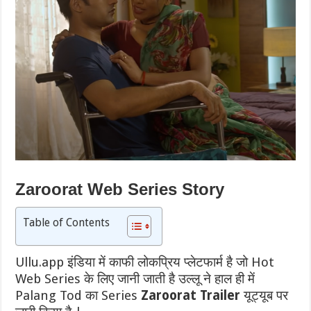
Zaroorat Web Series Story
Table of Contents
Ullu.app इंडिया में काफी लोकप्रिय प्लेटफार्म है जो Hot
Web Series के लिए जानी जाती है उल्लू ने हाल ही में
Palang Tod का Series
Zaroorat Trailer
यूट्यूब पर