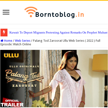
Kuwait To Deport Migrants Protesting Against Remarks On Prophet Muha
Home
/
Web Series
/
Palang Tod Zaroorat Ullu Web Series ( 2022 ) Full
Episode: Watch Online