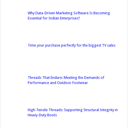
Why Data-Driven Marketing Software Is Becoming
Essential for Indian Enterprises?
Time your purchase perfectly for the biggest TV sales
Threads That Endure: Meeting the Demands of
Performance and Outdoor Footwear
High-Tensile Threads: Supporting Structural Integrity in
Heavy-Duty Boots