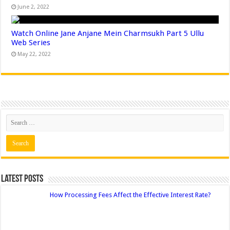
June 2, 2022
Watch Online Jane Anjane Mein Charmsukh Part 5 Ullu
Web Series
May 22, 2022
Latest Posts
How Processing Fees Affect the Effective Interest Rate?