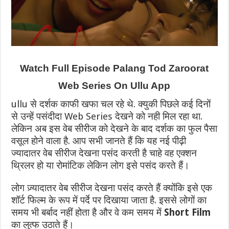
Watch Full Episode Palang Tod Zaroorat
Web Series On Ullu App
ullu से दर्शक काफी खफा चल रहे थे. क्युकी पिछले कई दिनों
से उन्हें पसंदीदा Web Series देखने को नही मिल रहा था.
लेकिन अब इस वेब सीरीज को देखने के बाद दर्शक का फुल पैसा
वसूल होने वाला है.
आप सभी जानते हैं कि यह नई पीढ़ी
ज्यादातर वेब सीरीज देखना पसंद करती है चाहे वह एक्शन
थ्रिलर हो या रोमांटिक लेकिन लोग इसे पसंद करते हैं।
लोग ज़्यादातर वेब सीरीज देखना पसंद करते हैं क्योंकि इसे एक
शॉर्ट फिल्म के रूप में पर्दे पर दिखाया जाता है. इससे लोगों का
समय भी बर्बाद नहीं होता है और वे कम समय में
Short Film
का लुत्फ उठाते हैं।