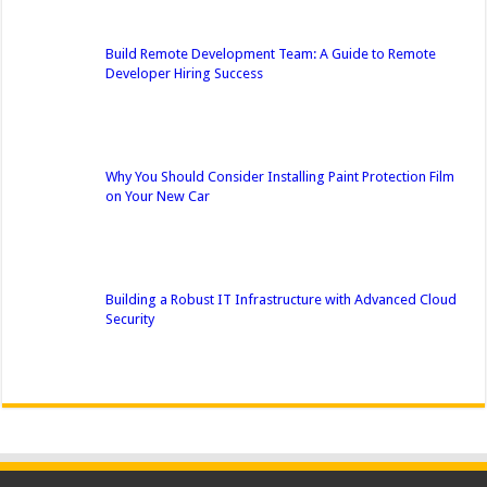
Build Remote Development Team: A Guide to Remote
Developer Hiring Success
Why You Should Consider Installing Paint Protection Film
on Your New Car
Building a Robust IT Infrastructure with Advanced Cloud
Security