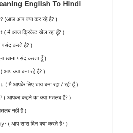
aning English To Hindi
आज आप क्या कर रहे है? )
 मै आज क्रिकेट खेल रहा हूँ? )
संद करते है? )
 खाना पसंद करता हूँ )
प क्या बना रहे है? )
मै आपके लिए चाय बना रहा / रही हूँ )
 आपका कहने का क्या मतलब है? )
तलब नही है )
( आप सारा दिन क्या करते है? )