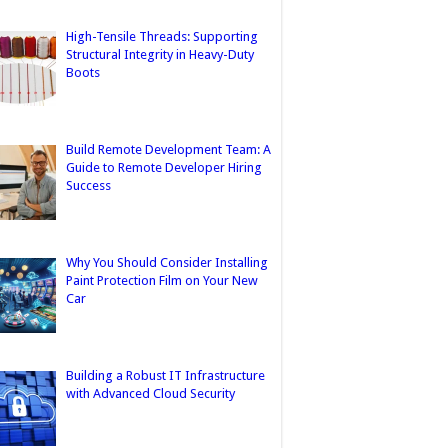
High-Tensile Threads: Supporting
Structural Integrity in Heavy-Duty
Boots
Build Remote Development Team: A
Guide to Remote Developer Hiring
Success
Why You Should Consider Installing
Paint Protection Film on Your New
Car
Building a Robust IT Infrastructure
with Advanced Cloud Security