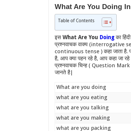
What Are You Doing I
Table of Contents
इस
What Are You
Doing
का हिंदी
प्रश्नवाचक वाक्य (interrogative s
continuous tense ) कहा जाता है. प्र
है, आप क्या पहन रहे है, आप कहा जा रहे
प्रश्नवाचक चिन्ह ( Question Mark ) 
जानते है|
What are you doing
what are you eating
what are you talking
what are you making
what are you packing