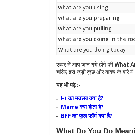
what are you using
what are you preparing
what are you pulling
what are you doing in the r
What are you doing today
ऊपर में आप जान गये होंगे की
What Ar
चलिए इसे जुड़ी कुछ और वाक्य के बारे में
यह भी पढ़े :-
Hi का मतलब क्या है?
Meme क्या होता है?
BFF का फुल फॉर्म क्या है?
What Do You Do Meani