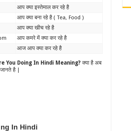
आप क्या इस्तेमाल कर रहे है
आप क्या बना रहे है ( Tea, Food )
आप क्या खीच रहे है
oom
आप कमरे में क्या कर रहे है
आज आप क्या कर रहे है
e You Doing In Hindi Meaning?
क्या है अब
 जानते है |
ng In Hindi