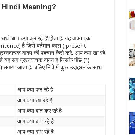
n Hindi Meaning?
 अर्थ ‘आप क्या कर रहे है’ होता है. यह वाक्य एक
entence) है जिसे वर्तमान काल ( present
श्नवाचक वाक्य की पहचान कैसे करे. आप क्या खा रहे
 है यह सब प्रश्नवाचक वाक्य है जिसके पीछे (?)
लगाया जाता है. चलिए निचे में कुछ उदाहरन के साथ
आप क्या कर रहे है
आप क्या खा रहे है
आप क्या बात कर रहे है
आप क्या बना रहे है
आप क्या बांध रहे है