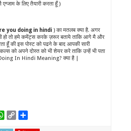
्जाम के लिए तैयारी करता हूँ )
e you doing in hindi
) का मतलब क्या है. अगर
हो तो हमे कमेंट्स करके ज़रूर बताये ताकि आगे मै और
ता हूँ की इस पोस्ट को पढने के बाद आपकी सारी
ल्स को अपने दोस्त को भी शेयर करे ताकि उन्हें भी पता
ing In Hindi Meaning? क्या है |
W
C
S
h
o
h