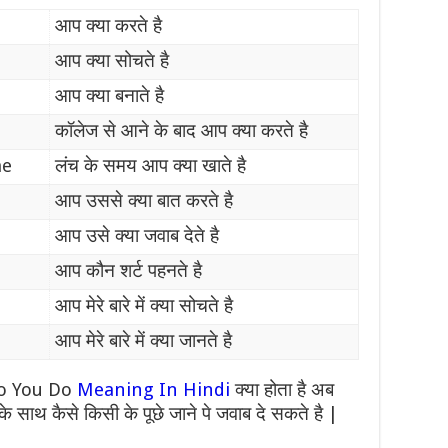
आप क्या करते है
आप क्या सोचते है
आप क्या बनाते है
कॉलेज से आने के बाद आप क्या करते है
me
लंच के समय आप क्या खाते है
आप उससे क्या बात करते है
आप उसे क्या जवाब देते है
आप कौन शर्ट पहनते है
आप मेरे बारे में क्या सोचते है
आप मेरे बारे में क्या जानते है
 Do You Do
Meaning In Hindi
क्या होता है अब
ाथ कैसे किसी के पूछे जाने पे जवाब दे सकते है |