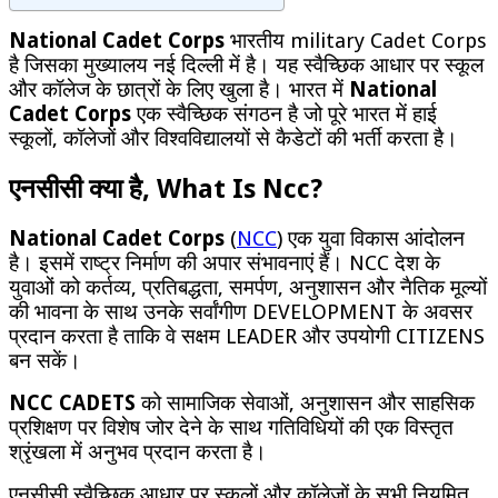
National Cadet Corps
भारतीय
military
Cadet Corps
है जिसका मुख्यालय नई दिल्ली में है।
यह स्वैच्छिक आधार पर स्कूल
और कॉलेज के छात्रों के लिए खुला है।
भारत में
National
Cadet Corps
एक स्वैच्छिक संगठन है जो पूरे भारत में हाई
स्कूलों, कॉलेजों और विश्वविद्यालयों से कैडेटों की भर्ती करता है।
एनसीसी क्या है, What Is Ncc?
National Cadet Corps
(
NCC
) एक युवा विकास आंदोलन
है।
इसमें राष्ट्र निर्माण की अपार संभावनाएं हैं।
NCC देश के
युवाओं को कर्तव्य, प्रतिबद्धता, समर्पण, अनुशासन और नैतिक मूल्यों
की भावना के साथ उनके सर्वांगीण DEVELOPMENT के अवसर
प्रदान करता है ताकि वे सक्षम LEADER और उपयोगी CITIZENS
बन सकें।
NCC CADETS
को सामाजिक सेवाओं, अनुशासन और साहसिक
प्रशिक्षण पर विशेष जोर देने के साथ गतिविधियों की एक विस्तृत
श्रृंखला में अनुभव प्रदान करता है।
एनसीसी स्वैच्छिक आधार पर स्कूलों और कॉलेजों के सभी नियमित