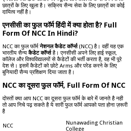
छात्रों के लिए खुला है।
सक्रिय सैन्य सेवा के लिए छात्रों का कोई
दायित्व नहीं है।
एनसीसी
का फुल फॉर्म हिंदी में क्या होता है? Full
Form Of NCC In Hindi?
NCC का फुल फॉर्म
नेशनल कैडेट कॉर्प्स
(NCC) है।
वहीं यह एक
भारतीय सैन्य
कैडेट कॉर्प्स
है।
एनसीसी अपने लिए हाई स्कूल,
कॉलेज और विश्वविद्यालयों से कैडेटों की भर्ती करता है, वह भी पूरे
देश से।
इसमें कैडेटों को छोटे Arms और परेड करने के लिए
बुनियादी सैन्य प्रशिक्षण दिया जाता है।
NCC का दूसरा फुल फॉर्म, Full Form Of NCC
दोस्तों क्या आप NCC का दूसरा फुल फॉर्म के बारे में जानते है नही
तो आप निचे पढ़ सकते है ये सारी फुल फॉर्म आपको पता होना ज़रूरी
है
Nunawading Christian
NCC
College