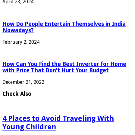
April 23, 2024
How Do People Entertain Themselves in India
Nowadays?
February 2, 2024
How Can You Find the Best Inverter for Home
with Price That Don’t Hurt Your Budget
December 21, 2022
Check Also
4 Places to Avoid Traveling With
Young Children