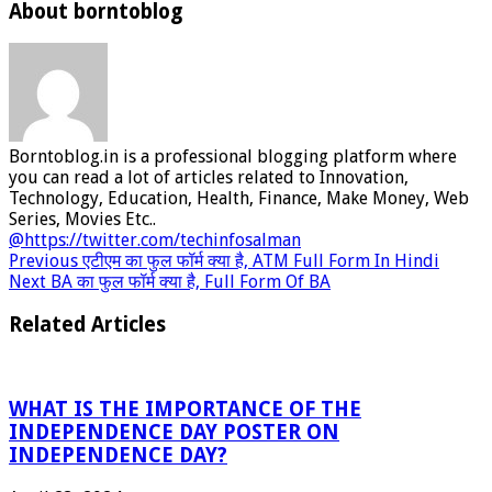
About borntoblog
Borntoblog.in is a professional blogging platform where
you can read a lot of articles related to Innovation,
Technology, Education, Health, Finance, Make Money, Web
Series, Movies Etc..
@https://twitter.com/techinfosalman
Previous
एटीएम का फुल फॉर्म क्या है, ATM Full Form In Hindi
Next
BA का फुल फॉर्म क्या है, Full Form Of BA
Related Articles
WHAT IS THE IMPORTANCE OF THE
INDEPENDENCE DAY POSTER ON
INDEPENDENCE DAY?