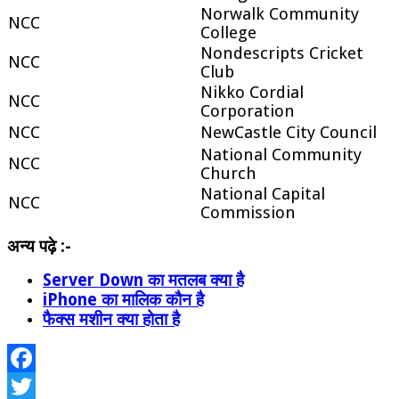
Norwalk Community
NCC
College
Nondescripts Cricket
NCC
Club
Nikko Cordial
NCC
Corporation
NCC
NewCastle City Council
National Community
NCC
Church
National Capital
NCC
Commission
अन्य पढ़े :-
Server Down का मतलब क्या है
iPhone का मालिक कौन है
फैक्स मशीन क्या होता है
Facebook