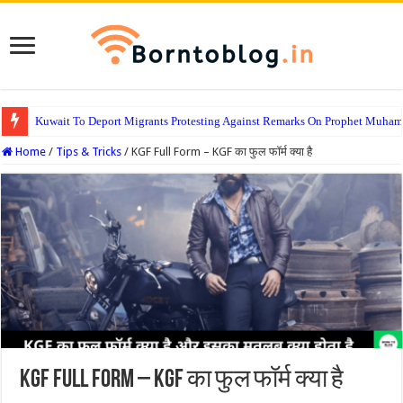
Kuwait To Deport Migrants Protesting Against Remarks On Prophet Muha
Home
/
Tips & Tricks
/
KGF Full Form – KGF का फुल फॉर्म क्या है
KGF Full Form – KGF का फुल फॉर्म क्या है