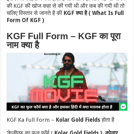
की KGF की खोज कहा से की गयी थी और कब की गयी थी तो
चलिए विस्तार से जानते है की
KGF क्या है ( What Is Full
Form Of KGF )
KGF Full Form – KGF का पूरा
नाम क्या है
KGF Ka Full Form –
Kolar Gold Fields
होता है
‘केजीएफ का फुल फॉर्म (
Kolar Gold Fields )
कोलार