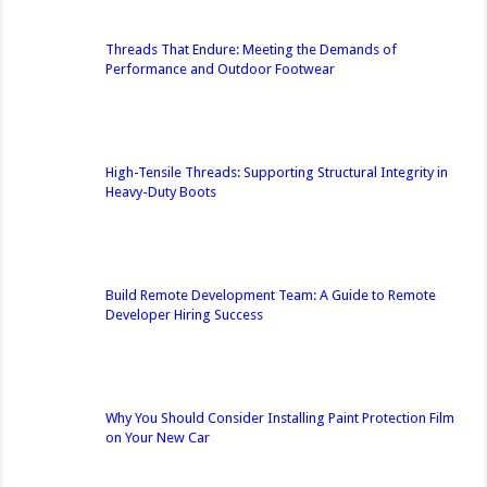
Threads That Endure: Meeting the Demands of
Performance and Outdoor Footwear
High-Tensile Threads: Supporting Structural Integrity in
Heavy-Duty Boots
Build Remote Development Team: A Guide to Remote
Developer Hiring Success
Why You Should Consider Installing Paint Protection Film
on Your New Car