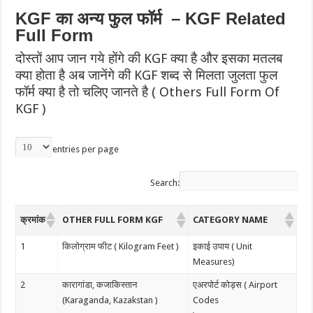
KGF का अन्य फुल फॉर्म – KGF Related
Full Form
दोस्तों आप जान गये होंगे की KGF क्या है और इसका मतलब
क्या होता है अब जानेंगे की KGF शब्द से मिलता जुलता फुल
फॉर्म क्या है तो चलिए जानते है ( Others Full Form Of
KGF )
entries per page
Search:
क्रमांक
OTHER FULL FORM KGF
CATEGORY NAME
1
किलोग्राम फीट ( Kilogram Feet )
इकाई उपाय ( Unit
Measures)
2
कारागांडा, कजाकिस्तान
एअरपोर्ट कोड्स ( Airport
(Karaganda, Kazakstan )
Codes