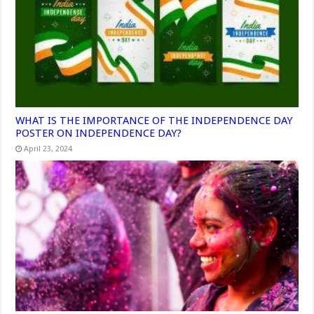
WHAT IS THE IMPORTANCE OF THE INDEPENDENCE DAY
POSTER ON INDEPENDENCE DAY?
April 23, 2024