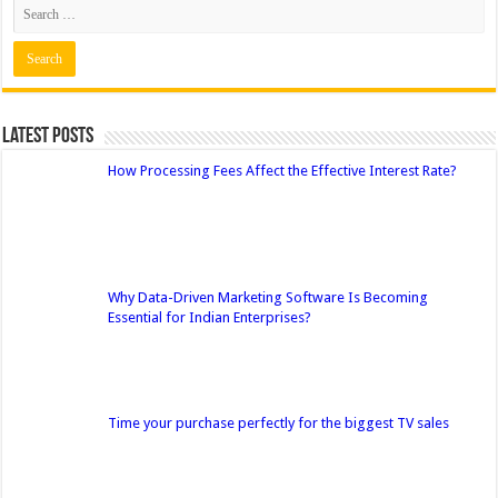
Latest Posts
How Processing Fees Affect the Effective Interest Rate?
Why Data-Driven Marketing Software Is Becoming
Essential for Indian Enterprises?
Time your purchase perfectly for the biggest TV sales