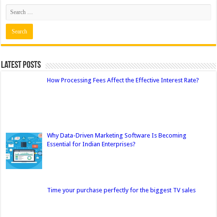
Latest Posts
How Processing Fees Affect the Effective Interest Rate?
Why Data-Driven Marketing Software Is Becoming
Essential for Indian Enterprises?
Time your purchase perfectly for the biggest TV sales