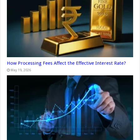
How Processing Fees Affect the Effective Interest Rate?
May 19, 2026