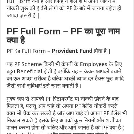
Full Form क्या है और जिन्होंने हाल ही में अपने जीवन में
नौकरी शुरू की है वैसे लोगो को PF के बारे में जानना बहोत ही
ज्यादा ज़रूरी है |
PF Full Form – PF का पूरा नाम
क्या है
PF Ka Full Form –
Provident Fund
होता है |
यह PF Scheme किसी भी कंपनी के Employees के लिए
बहुत Beneficial होती है क्योंकि यह न केवल आपको बचाने
का एक अच्छा तरीका है बल्कि अच्छी ब्याज दर टैक्स छूट आदि
जैसी सभी सुविधाएं इसे खास बनाती हैं।
मुक्य रूप से आपको PF रिटायरमेंट या नौकरी छोरने के बाद
मिलता है, परन्तु आप चाहे तो अपना PF बैलेंस नौकरी करते
वक़्त भी चेक कर सकते है और आप चाहे तो अपना PF बैलेंस भी
निकाल सकते है इसके लिए आपको कुछ नियमों और शर्तों का
पालन करना होगा तो चलिए और आगे जानते है की PF क्या है (