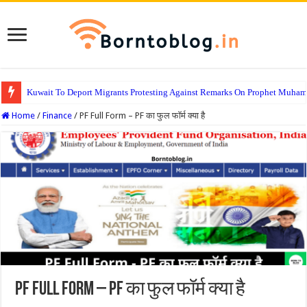
Kuwait To Deport Migrants Protesting Against Remarks On Prophet Muha
Home
/
Finance
/
PF Full Form – PF का फुल फॉर्म क्या है
PF Full Form – PF का फुल फॉर्म क्या है