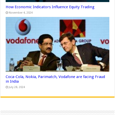
How Economic Indicators Influence Equity Trading
November 4, 2024
Coca-Cola, Nokia, Parimatch, Vodafone are facing Fraud
in India
July 28, 2024