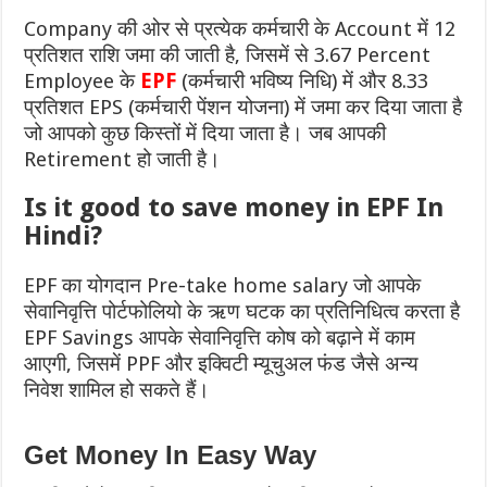
Company की ओर से प्रत्येक कर्मचारी के Account में 12
प्रतिशत राशि जमा की जाती है, जिसमें से 3.67 Percent
Employee के
EPF
(कर्मचारी भविष्य निधि) में और 8.33
प्रतिशत EPS (कर्मचारी पेंशन योजना) में जमा कर दिया जाता है
जो आपको कुछ किस्तों में दिया जाता है। जब आपकी
Retirement हो जाती है।
Is it good to save money in EPF In
Hindi?
EPF का योगदान Pre-take home salary जो आपके
सेवानिवृत्ति पोर्टफोलियो के ऋण घटक का प्रतिनिधित्व करता है
EPF Savings आपके सेवानिवृत्ति कोष को बढ़ाने में काम
आएगी, जिसमें PPF और इक्विटी म्यूचुअल फंड जैसे अन्य
निवेश शामिल हो सकते हैं।
Get Money In Easy Way