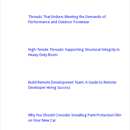
Threads That Endure: Meeting the Demands of
Performance and Outdoor Footwear
High-Tensile Threads: Supporting Structural Integrity in
Heavy-Duty Boots
Build Remote Development Team: A Guide to Remote
Developer Hiring Success
Why You Should Consider Installing Paint Protection Film
on Your New Car