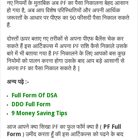
नए नियमों के मुताबिक अब PF का पैसा निकालना बेहद आसान
हो गया है, अब आप विशेष परिस्थितियों और अपनी आर्थिक
जरूरतों के आधार पर पीएफ का 90 फीसदी पैसा निकाल सकते
हैं.
दोस्तों ऊपर बताए गए तरीकों से अपना पीएफ बैलेंस चेक कर
सकते हैं इस आर्टिकल्स में अपना PF राशि कैसे निकाले उसके
बारे में भी बताया गया है PF निकालने के लिए आपको बस कुछ
नियोमो को पालन करना होगा उसके बाद आप बड़े आसानी से
अपना PF का पैसा निकाल सकते है |
अन्य पढ़े :-
Full Form Of DSA
DDO Full Form
9 Money Saving Tips
आज आपने क्या सिखा PF का फुल फॉर्म क्या है (
PF Full
Form
) उमीद करता हूँ की इस आर्टिकल्स को पढने के बाद