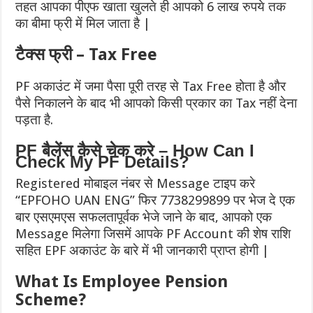
तहत आपका पीएफ खाता खुलते ही आपको 6 लाख रुपये तक
का बीमा फ्री में मिल जाता है |
टैक्स फ्री – Tax Free
PF अकाउंट में जमा पैसा पूरी तरह से Tax Free होता है और
पैसे निकालने के बाद भी आपको किसी प्रकार का Tax नहीं देना
पड़ता है.
PF बैलेंस कैसे चेक करे – How Can I
Check My PF Details?
Registered मोबाइल नंबर से Message टाइप करे
“EPFOHO UAN ENG” फिर 7738299899 पर भेज दे एक
बार एसएमएस सफलतापूर्वक भेजे जाने के बाद, आपको एक
Message मिलेगा जिसमें आपके PF Account की शेष राशि
सहित EPF अकाउंट के बारे में भी जानकारी प्राप्त होगी |
What Is Employee Pension
Scheme?