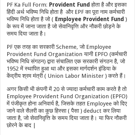
PF Ka Full Form:
Provident Fund
होता है और इसका
हिंदी अर्थ भविष्य निधि होता है और EPF का पूरा नाम कर्मचारी
भविष्य निधि होता है जो (
Employee Provident Fund
)
के रूप में जाना जाता है जो सेवानिवृत्ति और नौकरी छोड़ने के
समय दिया जाता है।
PF एक तरह का सरकारी Scheme, जो
Employee
Provident Fund
Organization यानी EPFO (कर्मचारी
भविष्य निधि संगठन) द्वारा संचालित एक सरकारी संगठन है, जो
1952 में स्थापित हुआ था और इसका मार्गदर्शन इंडिया के
केंद्रीय श्रम मंत्री ( Union Labor Minister ) करते हैं।
अगर किसी भी कंपनी में 20 से ज्यादा कर्मचारी काम करते है तो
Employee Provident Fund Organization
(EPFO)
में पंजीकृत होना अनिवार्य है, जिसके तहत Employee को दिए
जाने वाले सैलरी का कुछ हिस्सा ( पैसा ) deduct कर लिया
जाता है, जो सेवानिवृत्ति के समय दिया जाता है। या फिर नौकरी
छोरने के बाद |