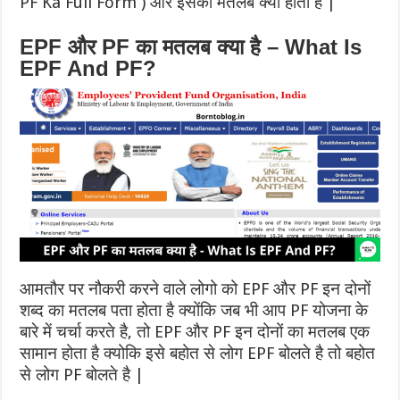
PF Ka Full Form ) और इसका मतलब क्या होता है |
EPF और PF का मतलब क्या है – What Is
EPF And PF?
आमतौर पर नौकरी करने वाले लोगो को EPF और PF इन दोनों
शब्द का मतलब पता होता है क्योंकि जब भी आप PF योजना के
बारे में चर्चा करते है, तो EPF और PF इन दोनों का मतलब एक
सामान होता है क्योकि इसे बहोत से लोग EPF बोलते है तो बहोत
से लोग PF बोलते है |