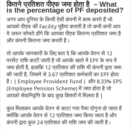
कितने प्रतिशत पीएफ जमा होता है – What
is the percentage of PF deposited?
अगर आप दुनिया के किसी ऐसी कंपनी में काम करते हैं जो
आपको पीएफ की Facility मुहैया कराती है तो कभी कभी आप
ये ज़रूर सोचते होंगे कि आपका पीएफ कितना प्रतिशत जमा है
और कंपनी कितना जमा करती है।
तो आपके जानकारी के लिए बता दे कि आपके वेतन से 12
परसेंट राशि काटी जाती है जो आपके खाते में EPF के रूप में
जमा होती है, हलाकि 12 प्रतिशत की राशि भी कंपनी द्वारा जमा
की जाती है, जिसमें से 3.67 प्रतिशत कर्मचारी का EPF होता
है। ( Employee Provident Fund ) और 8.33% EPS
(Employee Pension Scheme) में जमा होता है जो
आपको सेवानिवृत्ति के बाद कुछ किश्तों में मिलता है |
कुल मिलाकर आपके वेतन से काटा गया पैसा दोगुना हो जाता है
क्योंकि आपके वेतन से 12 प्रतिशत जमा किया जाता है और
कंपनी द्वारा कुल 24 प्रतिशत की राशि जमा की जाती है।