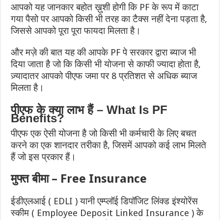
आपको यह जानकार बहोत ख़ुशी होगी कि PF के रूप में काटा
गया पैसो पर आपको किसी भी तरह का टैक्स नहीं देना पड़ता है,
जिससे आपको पूरा पूरा फायदा मिलता है।
और मज़े की बात यह की आपके PF पे सरकार द्वारा ब्याज भी
दिया जाता है जो कि किसी भी योजना से काफी ज्यादा होता है,
ज़्यादातर आपको पीएफ जमा पर 8 प्रतिशत से अधिक ब्याज
मिलता है।
पीएफ के क्या लाभ हैं – What Is PF
Benefits?
पीएफ एक ऐसी योजना है जो किसी भी कर्मचारी के लिए बचत
करने का एक शानदार तरीका है, जिसमें आपको कई लाभ मिलते
हैं जो इस प्रकार हैं।
मुफ्त बीमा – Free Insurance
ईडीएलआई ( EDLI ) यानी एम्प्लॉई डिपॉजिट लिंक्ड इंश्योरेंस
स्कीम ( Employee Deposit Linked Insurance ) के