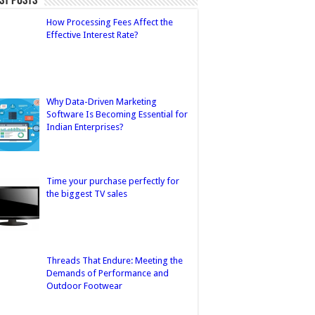
st Posts
How Processing Fees Affect the
Effective Interest Rate?
Why Data-Driven Marketing
Software Is Becoming Essential for
Indian Enterprises?
Time your purchase perfectly for
the biggest TV sales
Threads That Endure: Meeting the
Demands of Performance and
Outdoor Footwear