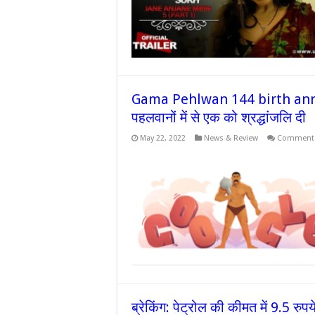
Gama Pehlwan 144 birth anniver
पहलवानों में से एक को श्रद्धांजलि दी
May 22, 2022
News & Review
Comments
ब्रेकिंग: पेट्रोल की कीमत में 9.5 र