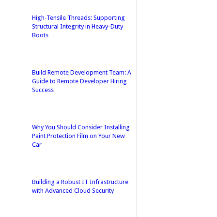
High-Tensile Threads: Supporting
Structural Integrity in Heavy-Duty
Boots
Build Remote Development Team: A
Guide to Remote Developer Hiring
Success
Why You Should Consider Installing
Paint Protection Film on Your New
Car
Building a Robust IT Infrastructure
with Advanced Cloud Security