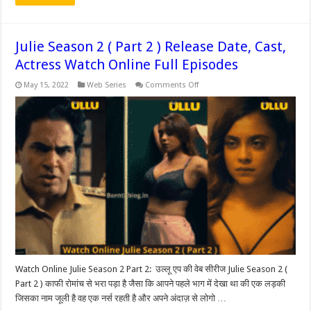
Julie Season 2 ( Part 2 ) Release Date, Cast,
Actress Watch Online Full Episodes
on
May 15, 2022
Web Series
Comments Off
Julie
Season
2
(
Part
2
)
Release
Date,
Cast,
Actress
Watch
Online
Full
Episodes
Watch Online Julie Season 2 Part 2: उल्लू एप की वेब सीरीज Julie Season 2 (
Part 2 ) काफी रोमांच से भरा पड़ा है जैसा कि आपने पहले भाग में देखा था की एक लड़की
जिसका नाम जूली है वह एक नर्स रहती है और अपने अंदाज़ से लोगो …