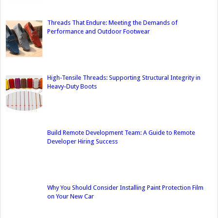
Threads That Endure: Meeting the Demands of
Performance and Outdoor Footwear
High-Tensile Threads: Supporting Structural Integrity in
Heavy-Duty Boots
Build Remote Development Team: A Guide to Remote
Developer Hiring Success
Why You Should Consider Installing Paint Protection Film
on Your New Car