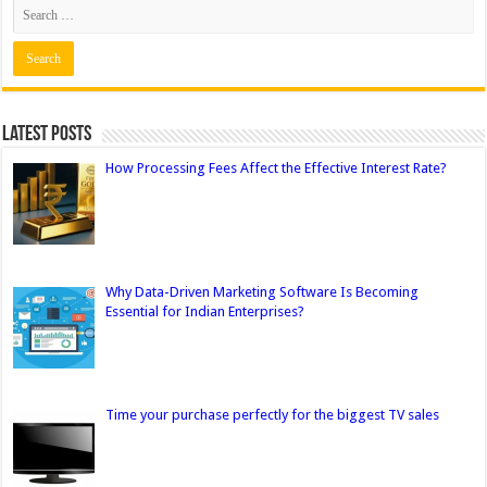
Latest Posts
How Processing Fees Affect the Effective Interest Rate?
Why Data-Driven Marketing Software Is Becoming
Essential for Indian Enterprises?
Time your purchase perfectly for the biggest TV sales