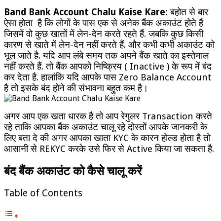
Band Bank Account Chalu Kaise Kare:
बहोत से बार
ऐसा होता है कि लोगों के पास एक से अनेक बैंक अकाउंट होते हैं
जिसमें वो कुछ खातों में लेन-देन करते रहते हैं. जबकि कुछ किसी
कारण से खाते में लेन-देन नहीं करते हैं. और कभी कभी अकाउंट को
भूल जाते है. यदि आप लंबे समय तक अपने बैंक खाते का इस्तेमाल
नहीं करते हैं. तो बैंक आपको निष्क्रिय ( Inactive ) के रूप में बंद
कर देता है. हालांकि यदि आपके पास Zero Balance Account
है तो इसके बंद होने की संभावना बहुत कम है।
अगर आप एक खता धारक है तो आप रेगुलर Transaction करते
रहे ताकि आपका बैंक अकाउंट चालू रहे दोस्तों आपके जानकरी के
लिए बता दे की अगर आपका खाता KYC के कारन होल्ड होता है तो
आसानी से REKYC करके उसे फिर से Active किया जा सकता है.
बंद बैंक अकाउंट को कैसे चालू करें
Table of Contents