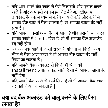
यदि आप अपने बैंक खाते से पैसे निकालते और प्राप्त करते
रहते हैं और आप इसे ऑनलाइन नेट बैंकिंग, एटीएम या
डायरेक्ट बैंक के माध्यम से करेंगे या यदि कोई और कहीं से
आपके बैंक खाते में पैसा डालता है. तो आपका खाता बंद नहीं
होगा है।
यदि आपका किसी अन्य बैंक में खाता है और उसकी ब्याज दर
आपके खाते में Credit होता है. तो भी आपका बैंक अकाउंट
बंद नहीं होगा।
अगर आपके खाते में किसी सरकारी योजना या किसी अन्य
चीज से पैसा आता रहता है तो आपका बैंक खाता बंद नहीं
किया जा सकता है।
यदि आपके बैंक अकाउंट से किसी भी चीज की
Installment लगातार कट जाती है तो भी आपका खाता बंद
नहीं होगा।
यदि आपने बैंक खाते से कर्ज लिया है तो भी आपका बैंक खाता
बंद नहीं किया जा सकता है |
क्या बंद बैंक अकाउंट को चालू करने के लिए पैसा
लगता है?