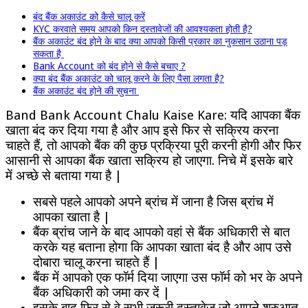
बंद बैंक अकाउंट को कैसे चालू करें
KYC करवाते समय आपको किन दस्तावेजों की आवश्यकता होती है?
बैंक अकाउंट बंद होने के बाद क्या आपको किसी प्रकार का नुकसान उठाना पड़
सकता है
Bank Account को बंद होने से कैसे बचाए ?
क्या बंद बैंक अकाउंट को चालू करने के लिए पैसा लगता है?
बैंक अकाउंट बंद होने की सुचना
Band Bank Account Chalu Kaise Kare: यदि आपका बैंक
खाता बंद कर दिया गया है और आप इसे फिर से सक्रिय करना
चाहते हैं, तो आपको बैंक की कुछ प्रक्रिया पूरी करनी होगी और फिर
आसानी से आपका बैंक खाता सक्रिय हो जाएगा. निचे में इसके बारे
में अच्छे से बताया गया है |
सबसे पहले आपको अपने ब्रांच में जाना है जिस ब्रांच में
आपका खाता है |
बैंक ब्रांच जाने के बाद आपको वहां से बैंक अधिकारी से बात
करके यह बताना होगा कि आपका खाता बंद है और आप उसे
दोबारा चालू करना चाहते हैं |
बैंक में आपको एक फॉर्म दिया जाएगा उस फॉर्म को भर के अपने
बैंक अधिकारी को जमा कर दें |
इसके बाद फिर से वे सभी जरूरी दस्तावेज जो आपने शुरुआत