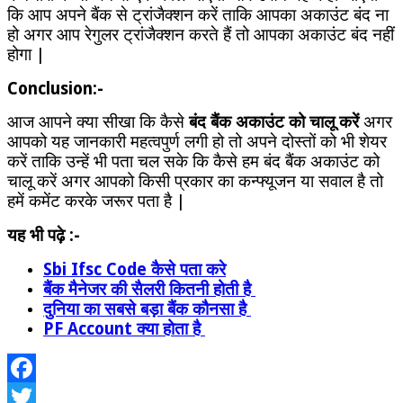
कि आप अपने बैंक से ट्रांजैक्शन करें ताकि आपका अकाउंट बंद ना
हो अगर आप रेगुलर ट्रांजैक्शन करते हैं तो आपका अकाउंट बंद नहीं
होगा |
Conclusion:-
आज आपने क्या सीखा कि कैसे
बंद बैंक अकाउंट को चालू करें
अगर
आपको यह जानकारी महत्वपुर्ण लगी हो तो अपने दोस्तों को भी शेयर
करें ताकि उन्हें भी पता चल सके कि कैसे हम बंद बैंक अकाउंट को
चालू करें अगर आपको किसी प्रकार का कन्फ्यूजन या सवाल है तो
हमें कमेंट करके जरूर पता है |
यह भी पढ़े :-
Sbi Ifsc Code कैसे पता करे
बैंक मैनेजर की सैलरी कितनी होती है
दुनिया का सबसे बड़ा बैंक कौनसा है
PF Account क्या होता है
Facebook