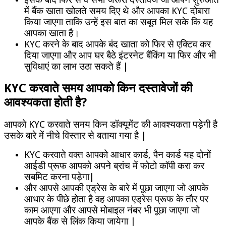
में बैंक खाता खोलते समय दिए थे और आपका KYC दोबारा
किया जाएगा ताकि उन्हें इस बात का सबूत मिल सके कि यह
आपका खाता है।
KYC करने के बाद आपके बंद खाता को फिर से एक्टिव कर
दिया जाएगा और आप घर बैठे इंटरनेट बैंकिंग या फिर और भी
सुविधाएं का लाभ उठा सकते हैं |
KYC करवाते समय आपको किन दस्तावेजों की
आवश्यकता होती है?
आपको KYC करवाते समय किन डॉक्यूमेंट की आवश्यकता पड़ेगी है
उसके बारे में नीचे विस्तार से बताया गया है |
KYC करवाते वक्त आपको आधार कार्ड, पैन कार्ड यह दोनों
आईडी प्रूफ आपको अपने ब्रांच में फोटो कॉपी करा कर
सबमिट करना पड़ेगा|
और आपसे आपकी एड्रेस के बारे में पूछा जाएगा जो आपके
आधार के पीछे होता है वह आपका एड्रेस प्रूफ के तौर पर
काम आएगा और आपसे मोबाइल नंबर भी पूछा जाएगा जो
आपके बैंक से लिंक किया जायेगा |