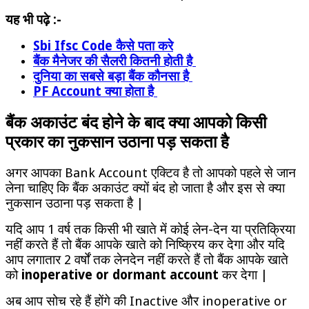
यह भी पढ़े :-
Sbi Ifsc Code कैसे पता करे
बैंक मैनेजर की सैलरी कितनी होती है
दुनिया का सबसे बड़ा बैंक कौनसा है
PF Account क्या होता है
बैंक अकाउंट बंद होने के बाद क्या आपको किसी
प्रकार का नुकसान उठाना पड़ सकता है
अगर आपका Bank Account एक्टिव है तो आपको पहले से जान
लेना चाहिए कि बैंक अकाउंट क्यों बंद हो जाता है और इस से क्या
नुकसान उठाना पड़ सकता है |
यदि आप 1 वर्ष तक किसी भी खाते में कोई लेन-देन या प्रतिक्रिया
नहीं करते हैं तो बैंक आपके खाते को निष्क्रिय कर देगा और यदि
आप लगातार 2 वर्षों तक लेनदेन नहीं करते हैं तो बैंक आपके खाते
को
inoperative or dormant account
कर देगा |
अब आप सोच रहे हैं होंगे की Inactive और inoperative or