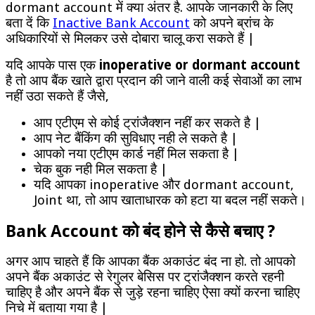
dormant account में क्या अंतर है. आपके जानकारी के लिए
बता दें कि
Inactive Bank Account
को अपने ब्रांच के
अधिकारियों से मिलकर उसे दोबारा चालू करा सकते हैं |
यदि आपके पास एक
inoperative or dormant account
है तो आप बैंक खाते द्वारा प्रदान की जाने वाली कई सेवाओं का लाभ
नहीं उठा सकते हैं जैसे,
आप एटीएम से कोई ट्रांजैक्शन नहीं कर सकते है |
आप नेट बैंकिंग की सुविधाए नही ले सकते है |
आपको नया एटीएम कार्ड नहीं मिल सकता है |
चेक बुक नही मिल सकता है |
यदि आपका inoperative और dormant account,
Joint था, तो आप खाताधारक को हटा या बदल नहीं सकते।
Bank Account को बंद होने से कैसे बचाए ?
अगर आप चाहते हैं कि आपका बैंक अकाउंट बंद ना हो. तो आपको
अपने बैंक अकाउंट से रेगुलर बेसिस पर ट्रांजैक्शन करते रहनी
चाहिए है और अपने बैंक से जुड़े रहना चाहिए ऐसा क्यों करना चाहिए
निचे में बताया गया है |