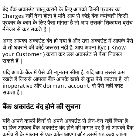
बंद बैंक अकाउंट चालू कराने के लिए आपको किसी प्रकार का
Charges नहीं देना होता है यदि आप से कोई बैंक कर्मचारी किसी
प्रकार के काम के लिए पैसा मांगता है तो आप उसकी शिकायत ब्रांच
मैनेजर से कर सकते हैं |
अगर आपका अकाउंट बंद हो गया है और उस अकाउंट में आपके पैसे
थे तो घबराने की कोई जरूरत नहीं है. आप अपना Kyc ( Know
your Customer ) करवा कर उस अकाउंट से पैसा निकाल
सकते हैं |
यदि आपके बैंक में पैसे की न्यूनतम सीमा है. यदि आप उससे कम
रखते हैं जिससे आपका बैंक आपके खाते से कुछ पैसे काटता है. तो
inoperative और dormant account. से पैसे नहीं काट
सकता है।
बैंक अकाउंट बंद होने की सुचना
यदि आपने काफी दिनों से अपने अकाउंट से लेन-देन नहीं किया है
या फिर आपका बैंक अकाउंट बंद होने की कगार पर है तो आपको बैंक
कर्मचारी के माध्यम से एक कॉल आएगा और उसमें यह कहा जाएगा