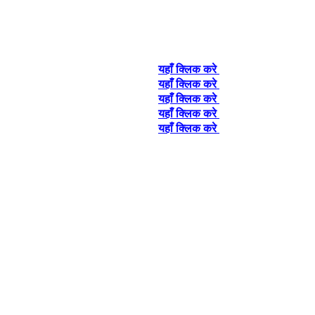
यहाँ क्लिक करे
यहाँ क्लिक करे
यहाँ क्लिक करे
यहाँ क्लिक करे
यहाँ क्लिक करे