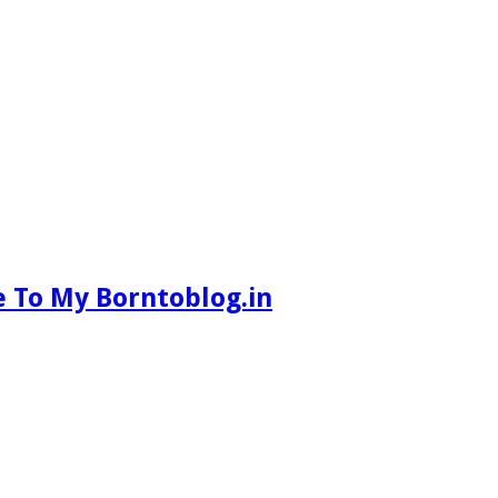
 To My Borntoblog.in