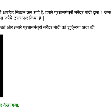
lment
अपडेट निकल कर आई है. हमारे प्रधानमंत्री नरेंद्र मोदी द्वारा 1 जन
 रुपैये ट्रांसफर किया है |
उठे और हमारे प्रधानमंत्री नरेंद्र मोदी को शुक्रिया अदा की |
 देखा गया.