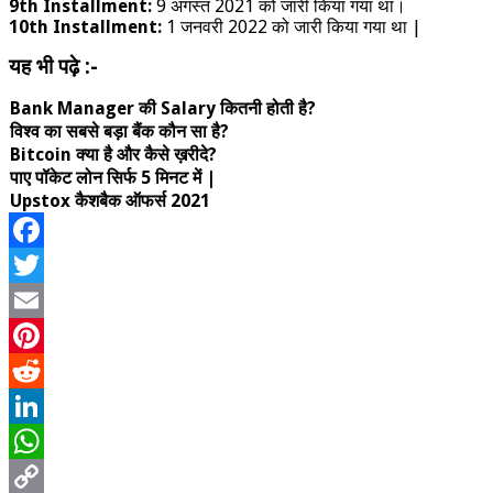
9th Installment:
9 अगस्त 2021 को जारी किया गया था।
10th Installment:
1 जनवरी 2022 को जारी किया गया था |
यह भी पढ़े :-
Bank Manager की Salary कितनी होती है?
विश्व का सबसे बड़ा बैंक कौन सा है?
Bitcoin क्या है और कैसे ख़रीदे?
पाए पॉकेट लोन सिर्फ 5 मिनट में |
Upstox कैशबैक ऑफर्स 2021
Facebook
Twitter
Email
Pinterest
Reddit
LinkedIn
WhatsApp