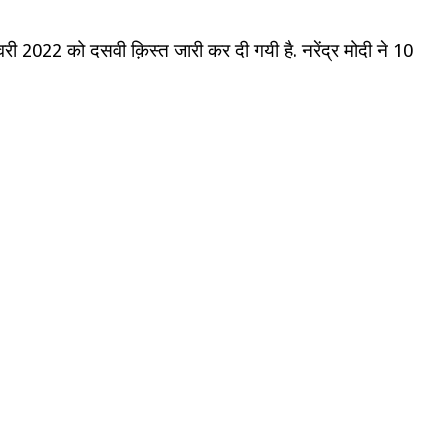
वरी 2022 को दसवी क़िस्त जारी कर दी गयी है. नरेंद्र मोदी ने 10