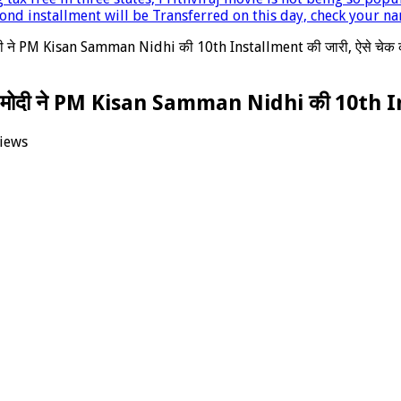
nd installment will be Transferred on this day, check your nam
मोदी ने PM Kisan Samman Nidhi की 10th Installment की जारी, ऐसे चेक क
्र मोदी ने PM Kisan Samman Nidhi की 10th Ins
iews
त्री
an