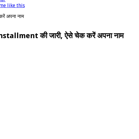
e like this
रें अपना नाम
tallment की जारी, ऐसे चेक करें अपना नाम